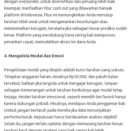
dengan over/under, untuk diversifikasi dan peluang lebih baik.
Keempat, manfaatkan fitur cash out yang ditawarkan banyak
platform di Indonesia. Fitur ini memungkinkan Anda menutup
taruhan lebih awal untuk mengamankan keuntungan atau
meminimalkan kerugian, terutama jika sebagian besar prediksi sudah
benar. Platform yang mendukung Dana sering kali memproses
penarikan cepat, memudahkan akses ke dana Anda.
4. Mengelola Modal dan Emosi
Pengelolaan modal yang disiplin adalah kunci taruhan yang sukses.
Tetapkan anggaran harian, misalnya Rp50.000, dan patuhi batas
tersebut, bahkan jika tergoda untuk mengejar kerugian. Simpan
sebagian kemenangan untuk taruhan berikutnya agar modal tetap
terjaga. Hindari taruhan emosional, seperti memilih tim favorit hanya
karena dukungan pribadi. Misalnya, meskipun Anda penggemar Bali
United, jangan bertaruh pada mereka jika data menunjukkan
performa buruk. Keputusan harus berdasarkan analisis objektif.
Selain itu, jangan terlalu optimis dengan memasang taruhan besar;
taruhan kecil dengan strategi yang baik sering kali lebih