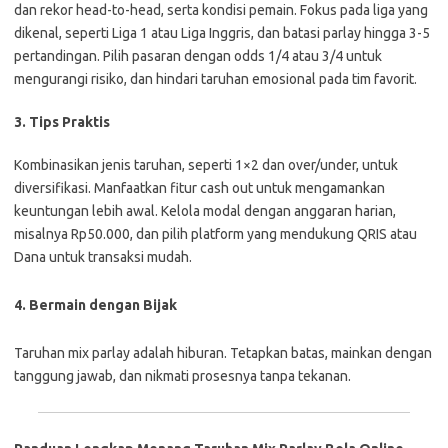
dan rekor head-to-head, serta kondisi pemain. Fokus pada liga yang
dikenal, seperti Liga 1 atau Liga Inggris, dan batasi parlay hingga 3-5
pertandingan. Pilih pasaran dengan odds 1/4 atau 3/4 untuk
mengurangi risiko, dan hindari taruhan emosional pada tim favorit.
3. Tips Praktis
Kombinasikan jenis taruhan, seperti 1×2 dan over/under, untuk
diversifikasi. Manfaatkan fitur cash out untuk mengamankan
keuntungan lebih awal. Kelola modal dengan anggaran harian,
misalnya Rp50.000, dan pilih platform yang mendukung QRIS atau
Dana untuk transaksi mudah.
4. Bermain dengan Bijak
Taruhan mix parlay adalah hiburan. Tetapkan batas, mainkan dengan
tanggung jawab, dan nikmati prosesnya tanpa tekanan.