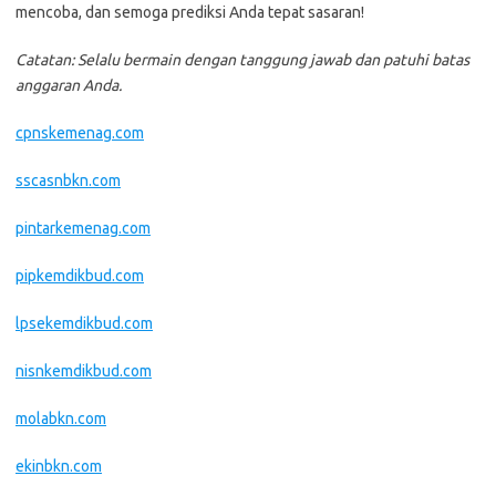
mencoba, dan semoga prediksi Anda tepat sasaran!
Catatan: Selalu bermain dengan tanggung jawab dan patuhi batas
anggaran Anda.
cpnskemenag.com
sscasnbkn.com
pintarkemenag.com
pipkemdikbud.com
lpsekemdikbud.com
nisnkemdikbud.com
molabkn.com
ekinbkn.com