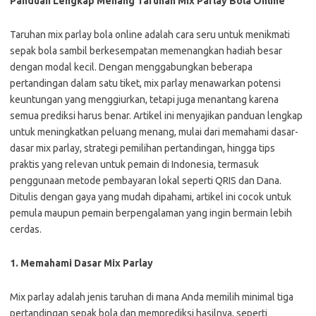
Panduan Lengkap Menang Taruhan Mix Parlay Bola Online
Taruhan mix parlay bola online adalah cara seru untuk menikmati
sepak bola sambil berkesempatan memenangkan hadiah besar
dengan modal kecil. Dengan menggabungkan beberapa
pertandingan dalam satu tiket, mix parlay menawarkan potensi
keuntungan yang menggiurkan, tetapi juga menantang karena
semua prediksi harus benar. Artikel ini menyajikan panduan lengkap
untuk meningkatkan peluang menang, mulai dari memahami dasar-
dasar mix parlay, strategi pemilihan pertandingan, hingga tips
praktis yang relevan untuk pemain di Indonesia, termasuk
penggunaan metode pembayaran lokal seperti QRIS dan Dana.
Ditulis dengan gaya yang mudah dipahami, artikel ini cocok untuk
pemula maupun pemain berpengalaman yang ingin bermain lebih
cerdas.
1. Memahami Dasar Mix Parlay
Mix parlay adalah jenis taruhan di mana Anda memilih minimal tiga
pertandingan sepak bola dan memprediksi hasilnya, seperti