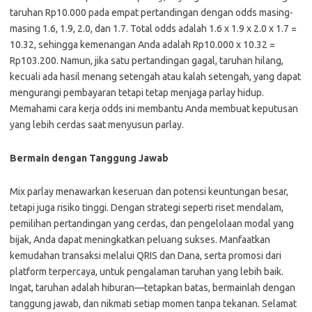
taruhan Rp10.000 pada empat pertandingan dengan odds masing-
masing 1.6, 1.9, 2.0, dan 1.7. Total odds adalah 1.6 x 1.9 x 2.0 x 1.7 =
10.32, sehingga kemenangan Anda adalah Rp10.000 x 10.32 =
Rp103.200. Namun, jika satu pertandingan gagal, taruhan hilang,
kecuali ada hasil menang setengah atau kalah setengah, yang dapat
mengurangi pembayaran tetapi tetap menjaga parlay hidup.
Memahami cara kerja odds ini membantu Anda membuat keputusan
yang lebih cerdas saat menyusun parlay.
Bermain dengan Tanggung Jawab
Mix parlay menawarkan keseruan dan potensi keuntungan besar,
tetapi juga risiko tinggi. Dengan strategi seperti riset mendalam,
pemilihan pertandingan yang cerdas, dan pengelolaan modal yang
bijak, Anda dapat meningkatkan peluang sukses. Manfaatkan
kemudahan transaksi melalui QRIS dan Dana, serta promosi dari
platform terpercaya, untuk pengalaman taruhan yang lebih baik.
Ingat, taruhan adalah hiburan—tetapkan batas, bermainlah dengan
tanggung jawab, dan nikmati setiap momen tanpa tekanan. Selamat