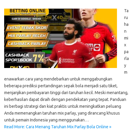
Ta
ru
ha
n
mi
x
pa
rla
y
m
enawarkan cara yang mendebarkan untuk menggabungkan
beberapa prediksi pertandingan sepak bola menjadi satu tiket,
menjanjikan pembayaran tinggi dari taruhan kecil. Meski menantang,
keberhasilan dapat diraih dengan pendekatan yang tepat. Panduan
ini berbagi strategi dan kiat praktis untuk meningkatkan peluang
Anda memenangkan taruhan mix parlay, yang dirancang khusus
untuk pemain Indonesia yang menggunakan…
Read More: Cara Menang Taruhan Mix Parlay Bola Online »