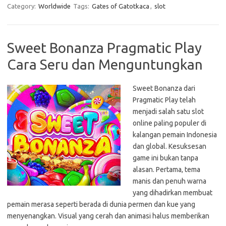
Category:
Worldwide
Tags:
Gates of Gatotkaca
,
slot
Sweet Bonanza Pragmatic Play
Cara Seru dan Menguntungkan
Sweet Bonanza dari
Pragmatic Play telah
menjadi salah satu slot
online paling populer di
kalangan pemain Indonesia
dan global. Kesuksesan
game ini bukan tanpa
alasan. Pertama, tema
manis dan penuh warna
yang dihadirkan membuat
pemain merasa seperti berada di dunia permen dan kue yang
menyenangkan. Visual yang cerah dan animasi halus memberikan