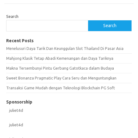
Search
Search
Recent Posts
Menelusuri Daya Tarik Dan Keunggulan Slot Thailand Di Pasar Asia
Mahjong Klasik Tetap Abadi Kemenangan dan Daya Tariknya
Makna Tersembunyi Pintu Gerbang Gatotkaca dalam Budaya
Sweet Bonanza Pragmatic Play Cara Seru dan Menguntungkan
Transaksi Game Mudah dengan Teknologi Blockchain PG Soft
Sponsorship
juliet4d
juliet4d