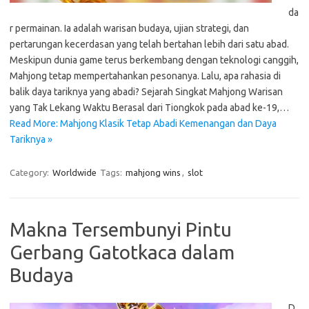
da
r permainan. Ia adalah warisan budaya, ujian strategi, dan
pertarungan kecerdasan yang telah bertahan lebih dari satu abad.
Meskipun dunia game terus berkembang dengan teknologi canggih,
Mahjong tetap mempertahankan pesonanya. Lalu, apa rahasia di
balik daya tariknya yang abadi? Sejarah Singkat Mahjong Warisan
yang Tak Lekang Waktu Berasal dari Tiongkok pada abad ke-19,…
Read More: Mahjong Klasik Tetap Abadi Kemenangan dan Daya
Tariknya »
Category:
Worldwide
Tags:
mahjong wins
,
slot
Makna Tersembunyi Pintu
Gerbang Gatotkaca dalam
Budaya
D