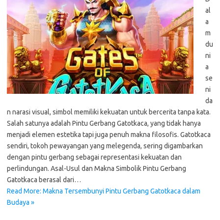
al
a
m
du
ni
a
se
ni
da
n narasi visual, simbol memiliki kekuatan untuk bercerita tanpa kata.
Salah satunya adalah Pintu Gerbang Gatotkaca, yang tidak hanya
menjadi elemen estetika tapi juga penuh makna filosofis. Gatotkaca
sendiri, tokoh pewayangan yang melegenda, sering digambarkan
dengan pintu gerbang sebagai representasi kekuatan dan
perlindungan. Asal-Usul dan Makna Simbolik Pintu Gerbang
Gatotkaca berasal dari…
Read More: Makna Tersembunyi Pintu Gerbang Gatotkaca dalam
Budaya »