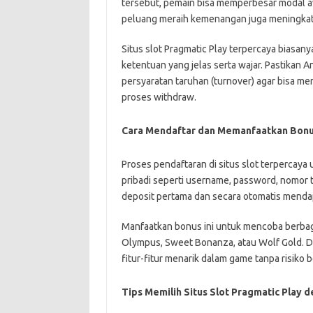
tersebut, pemain bisa memperbesar modal a
peluang meraih kemenangan juga meningkat
Situs slot Pragmatic Play terpercaya bias
ketentuan yang jelas serta wajar. Pastikan 
persyaratan taruhan (turnover) agar bisa m
proses withdraw.
Cara Mendaftar dan Memanfaatkan Bon
Proses pendaftaran di situs slot terpercay
pribadi seperti username, password, nomor t
deposit pertama dan secara otomatis mend
Manfaatkan bonus ini untuk mencoba berbaga
Olympus, Sweet Bonanza, atau Wolf Gold. D
fitur-fitur menarik dalam game tanpa risiko b
Tips Memilih Situs Slot Pragmatic Play 