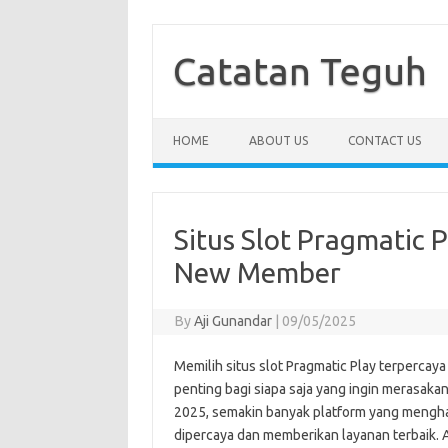
Skip
to
content
Catatan Teguh
HOME
ABOUT US
CONTACT US
Situs Slot Pragmatic
New Member
By
Aji Gunandar
|
09/05/2025
Memilih situs slot Pragmatic Play terperc
penting bagi siapa saja yang ingin merasaka
2025, semakin banyak platform yang menghad
dipercaya dan memberikan layanan terbaik. 