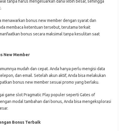
wal tanpa harus mengeluarkan dana lebih besar, sehingga
.
anya menawarkan bonus new member dengan syarat dan
Anda membaca ketentuan tersebut, terutama terkait
emanfaatkan bonus secara maksimal tanpa kesulitan saat
us New Member
a umumnya mudah dan cepat. Anda hanya perlu mengisi data
elepon, dan email. Setelah akun aktif, Anda bisa melakukan
apatkan bonus new member sesuai promo yang berlaku.
i game slot Pragmatic Play populer seperti Gates of
engan modal tambahan dari bonus, Anda bisa mengeksplorasi
esar.
dengan Bonus Terbaik